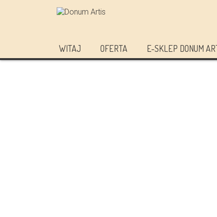
WITAJ
OFERTA
E-SKLEP DONUM AR