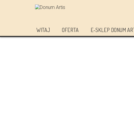
WITAJ
OFERTA
E-SKLEP DONUM AR