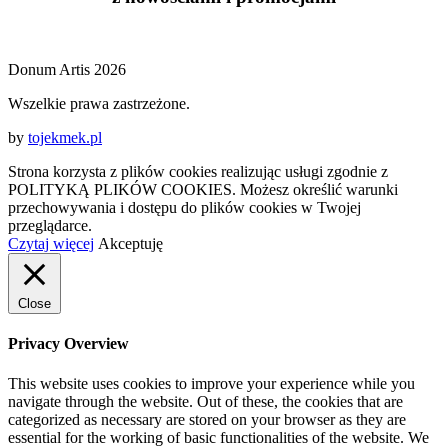
Donum Artis 2026
Wszelkie prawa zastrzeżone.
by
tojekmek.pl
Strona korzysta z plików cookies realizując usługi zgodnie z
POLITYKĄ PLIKÓW COOKIES. Możesz określić warunki
przechowywania i dostępu do plików cookies w Twojej
przeglądarce.
Czytaj więcej
Akceptuję
Close
Privacy Overview
This website uses cookies to improve your experience while you
navigate through the website. Out of these, the cookies that are
categorized as necessary are stored on your browser as they are
essential for the working of basic functionalities of the website. We