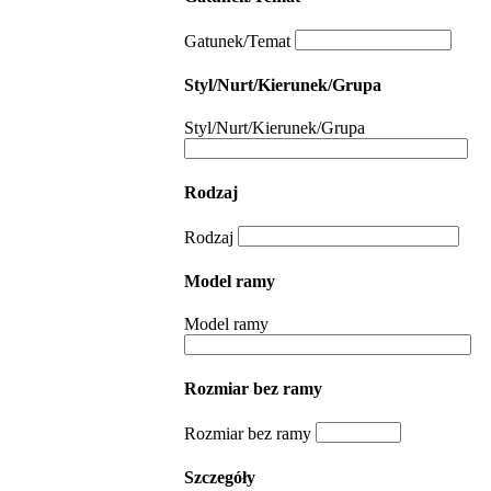
Gatunek/Temat
Styl/Nurt/Kierunek/Grupa
Styl/Nurt/Kierunek/Grupa
Rodzaj
Rodzaj
Model ramy
Model ramy
Rozmiar bez ramy
Rozmiar bez ramy
Szczegóły