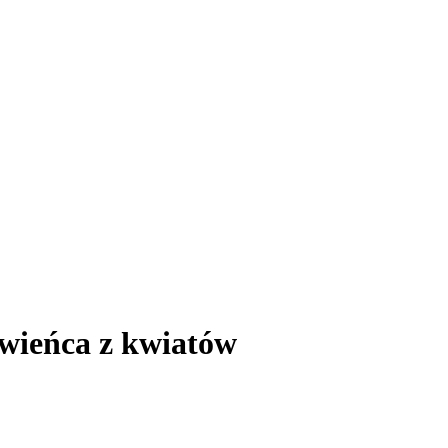
wieńca z kwiatów