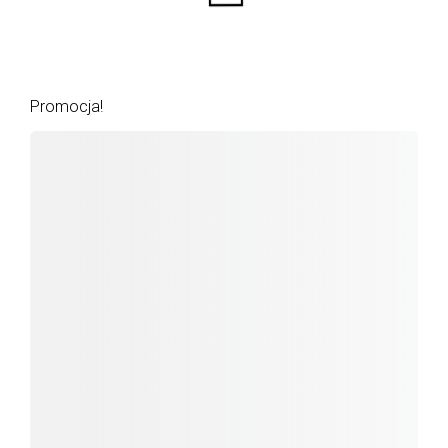
Promocja!