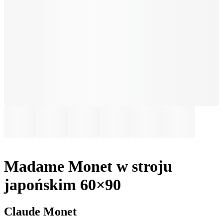
Madame Monet w stroju
japońskim 60×90
Claude Monet