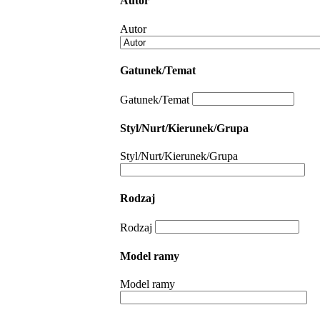
Autor
Autor
Gatunek/Temat
Gatunek/Temat
Styl/Nurt/Kierunek/Grupa
Styl/Nurt/Kierunek/Grupa
Rodzaj
Rodzaj
Model ramy
Model ramy