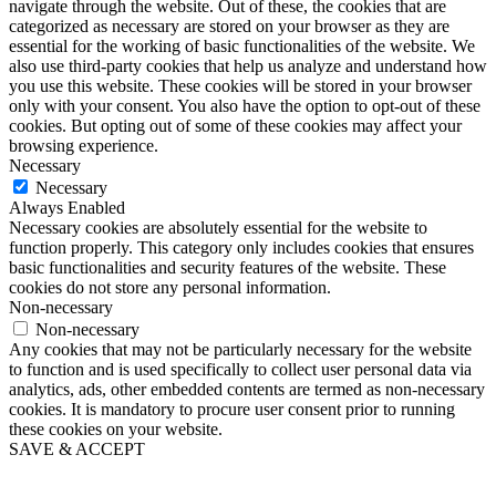
navigate through the website. Out of these, the cookies that are
categorized as necessary are stored on your browser as they are
essential for the working of basic functionalities of the website. We
also use third-party cookies that help us analyze and understand how
you use this website. These cookies will be stored in your browser
only with your consent. You also have the option to opt-out of these
cookies. But opting out of some of these cookies may affect your
browsing experience.
Necessary
Necessary
Always Enabled
Necessary cookies are absolutely essential for the website to
function properly. This category only includes cookies that ensures
basic functionalities and security features of the website. These
cookies do not store any personal information.
Non-necessary
Non-necessary
Any cookies that may not be particularly necessary for the website
to function and is used specifically to collect user personal data via
analytics, ads, other embedded contents are termed as non-necessary
cookies. It is mandatory to procure user consent prior to running
these cookies on your website.
SAVE & ACCEPT