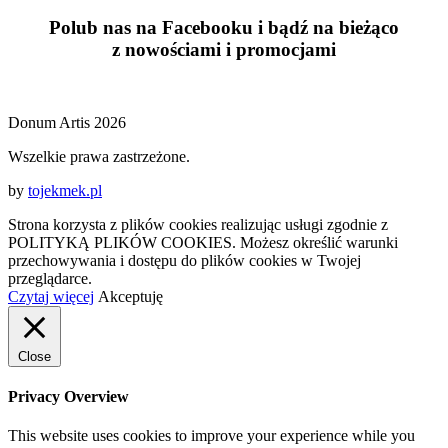
Polub nas na Facebooku i bądź na bieżąco
z
nowościami
i
promocjami
Donum Artis 2026
Wszelkie prawa zastrzeżone.
by
tojekmek.pl
Strona korzysta z plików cookies realizując usługi zgodnie z
POLITYKĄ PLIKÓW COOKIES. Możesz określić warunki
przechowywania i dostępu do plików cookies w Twojej
przeglądarce.
Czytaj więcej
Akceptuję
Close
Privacy Overview
This website uses cookies to improve your experience while you