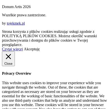
Donum Artis 2026
Wszelkie prawa zastrzeżone.
by
tojekmek.pl
Strona korzysta z plików cookies realizując usługi zgodnie z
POLITYKĄ PLIKÓW COOKIES. Możesz określić warunki
przechowywania i dostępu do plików cookies w Twojej
przeglądarce.
Czytaj więcej
Akceptuję
Close
Privacy Overview
This website uses cookies to improve your experience while you
navigate through the website. Out of these, the cookies that are
categorized as necessary are stored on your browser as they are
essential for the working of basic functionalities of the website. We
also use third-party cookies that help us analyze and understand how
you use this website. These cookies will be stored in your browser