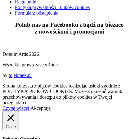
Regulamin
Polityka prywatności i plików cookies
Formularz odstąpienia
Polub nas na Facebooku i bądź na bieżąco
z
nowościami
i
promocjami
Donum Artis 2026
Wszelkie prawa zastrzeżone.
by
tojekmek.pl
Strona korzysta z plików cookies realizując usługi zgodnie z
POLITYKĄ PLIKÓW COOKIES. Możesz określić warunki
przechowywania i dostępu do plików cookies w Twojej
przeglądarce.
Czytaj więcej
Akceptuję
Close