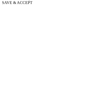
SAVE & ACCEPT