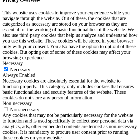
Privacy Overview
This website uses cookies to improve your experience while you
navigate through the website. Out of these, the cookies that are
categorized as necessary are stored on your browser as they are
essential for the working of basic functionalities of the website. We
also use third-party cookies that help us analyze and understand how
you use this website. These cookies will be stored in your browser
only with your consent. You also have the option to opt-out of these
cookies. But opting out of some of these cookies may affect your
browsing experience.
Necessary
Necessary
Always Enabled
Necessary cookies are absolutely essential for the website to
function properly. This category only includes cookies that ensures
basic functionalities and security features of the website. These
cookies do not store any personal information.
Non-necessary
Non-necessary
Any cookies that may not be particularly necessary for the website
to function and is used specifically to collect user personal data via
analytics, ads, other embedded contents are termed as non-necessary
cookies. It is mandatory to procure user consent prior to running
these cookies on your website.