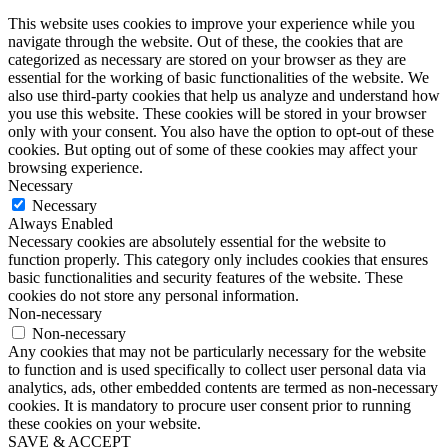
This website uses cookies to improve your experience while you
navigate through the website. Out of these, the cookies that are
categorized as necessary are stored on your browser as they are
essential for the working of basic functionalities of the website. We
also use third-party cookies that help us analyze and understand how
you use this website. These cookies will be stored in your browser
only with your consent. You also have the option to opt-out of these
cookies. But opting out of some of these cookies may affect your
browsing experience.
Necessary
Necessary
Always Enabled
Necessary cookies are absolutely essential for the website to
function properly. This category only includes cookies that ensures
basic functionalities and security features of the website. These
cookies do not store any personal information.
Non-necessary
Non-necessary
Any cookies that may not be particularly necessary for the website
to function and is used specifically to collect user personal data via
analytics, ads, other embedded contents are termed as non-necessary
cookies. It is mandatory to procure user consent prior to running
these cookies on your website.
SAVE & ACCEPT