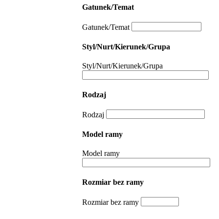
Gatunek/Temat
Gatunek/Temat
Styl/Nurt/Kierunek/Grupa
Styl/Nurt/Kierunek/Grupa
Rodzaj
Rodzaj
Model ramy
Model ramy
Rozmiar bez ramy
Rozmiar bez ramy