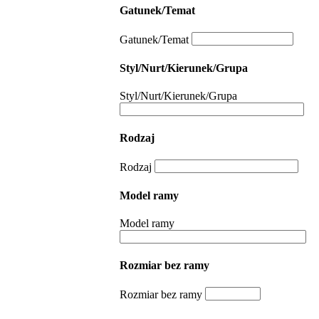
Gatunek/Temat
Gatunek/Temat
Styl/Nurt/Kierunek/Grupa
Styl/Nurt/Kierunek/Grupa
Rodzaj
Rodzaj
Model ramy
Model ramy
Rozmiar bez ramy
Rozmiar bez ramy