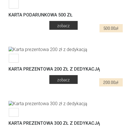
KARTA PODARUNKOWA 500 ZŁ
500.00
zł
KARTA PREZENTOWA 200 ZŁ Z DEDYKACJĄ
200.00
zł
KARTA PREZENTOWA 300 ZŁ Z DEDYKACJĄ