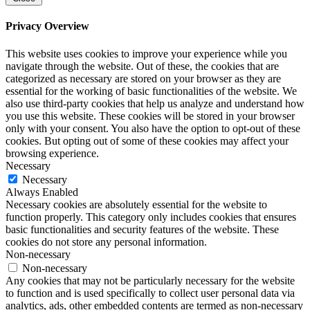
Privacy Overview
This website uses cookies to improve your experience while you
navigate through the website. Out of these, the cookies that are
categorized as necessary are stored on your browser as they are
essential for the working of basic functionalities of the website. We
also use third-party cookies that help us analyze and understand how
you use this website. These cookies will be stored in your browser
only with your consent. You also have the option to opt-out of these
cookies. But opting out of some of these cookies may affect your
browsing experience.
Necessary
Necessary
Always Enabled
Necessary cookies are absolutely essential for the website to
function properly. This category only includes cookies that ensures
basic functionalities and security features of the website. These
cookies do not store any personal information.
Non-necessary
Non-necessary
Any cookies that may not be particularly necessary for the website
to function and is used specifically to collect user personal data via
analytics, ads, other embedded contents are termed as non-necessary