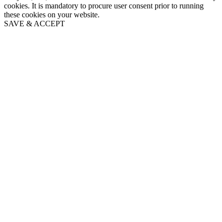
cookies. It is mandatory to procure user consent prior to running
these cookies on your website.
SAVE & ACCEPT